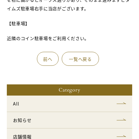
イムズ駐車場右手に当店がございます。
【駐車場】
近隣のコイン駐車場をご利用ください。
前へ
一覧へ戻る
Category
All
お知らせ
店舗情報