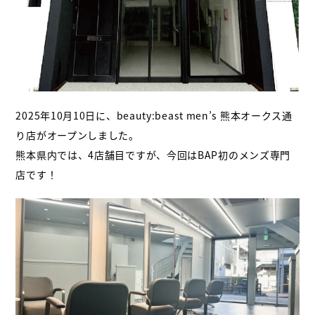
2025年10月10日に、beauty:beast men’s 熊本オークス通
り店がオープンしました。
熊本県内では、4店舗目ですが、今回はBAP初のメンズ専門
店です！