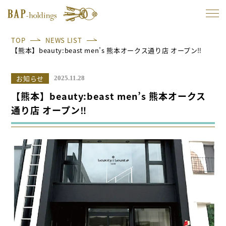
TOP
NEWS LIST
【熊本】beauty:beast men’s 熊本オークス通り店 オープン‼
お知らせ
2025.11.28
【熊本】beauty:beast men’s 熊本オークス
通り店 オープン‼