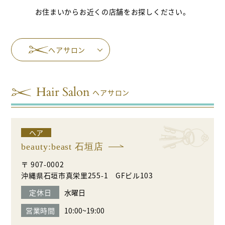
お住まいからお近くの店舗をお探しください。
ヘアサロン
ヘアサロン
ヘア
beauty:beast 石垣店
〒 907-0002
沖縄県石垣市真栄里255-1 GFビル103
定休日
水曜日
営業時間
10:00~19:00