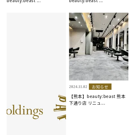
beauty:beast ...
beauty:beast ...
お知らせ
2024.11.02
【熊本】beauty:beast 熊本
下通り店 リニュ...