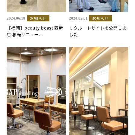
お知らせ
お知らせ
2024.06.18
2024.02.01
【福岡】beauty:beast 西新
リクルートサイトを公開しま
店 移転リニュー...
した