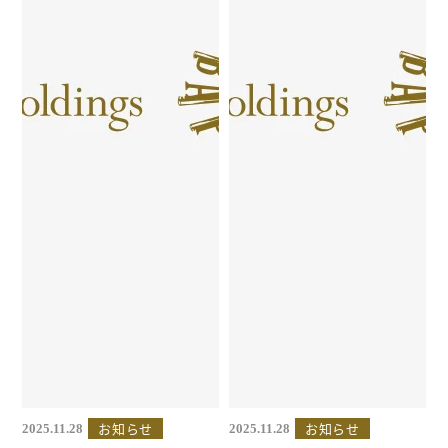
お知らせ
お知らせ
2025.11.28
2025.11.28