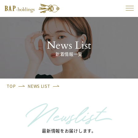
News List
新着情報一覧
TOP
NEWS LIST
最新情報をお届けします。