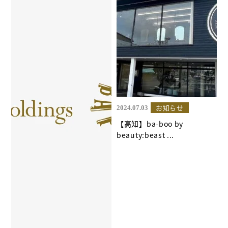
お知らせ
2024.07.03
【高知】ba-boo by
beauty:beast ...