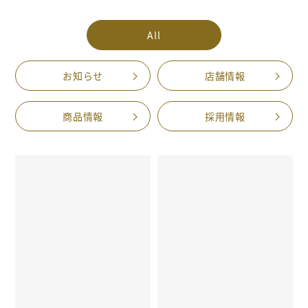
All
お知らせ
店舗情報
商品情報
採用情報