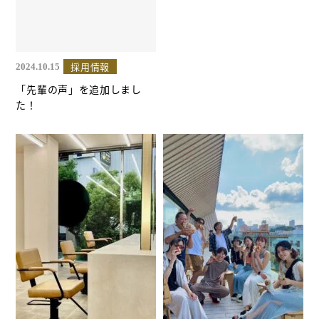
採用情報
2024.10.15
「先輩の声」を追加しまし
た！