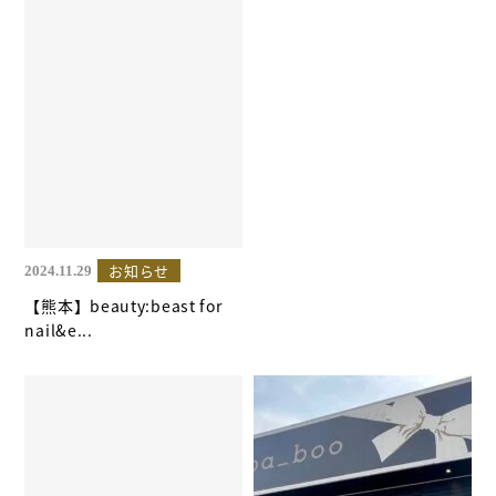
お知らせ
2024.11.29
【熊本】beauty:beast for
nail&e...