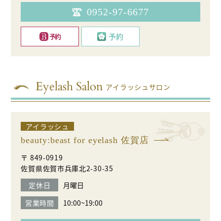
0952-97-6677
予約
予約
アイラッシュサロン
アイラッシュ
beauty:beast for eyelash 佐賀店
〒 849-0919
佐賀県佐賀市兵庫北2-30-35
定休日
月曜日
営業時間
10:00~19:00