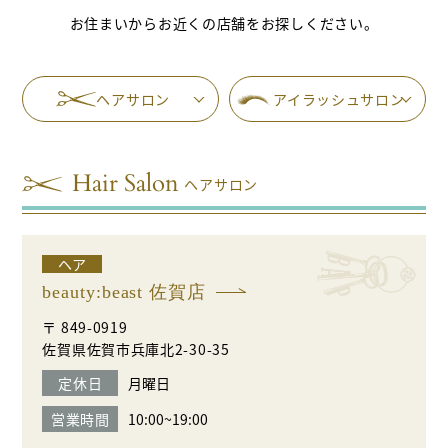
お住まいからお近くの店舗をお探しください。
ヘアサロン
アイラッシュサロン
ヘアサロン
ヘア
beauty:beast 佐賀店
〒 849-0919
佐賀県佐賀市兵庫北2-30-35
定休日
月曜日
営業時間
10:00~19:00