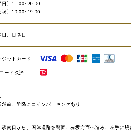
日】11:00~20:00
祝】10:00~19:00
曜日、日曜日
レジットカード
Rコード決済
し
店舗前、近隣にコインパーキングあり
神駅南口から、国体道路を警固、赤坂方面へ進み、左手に焼