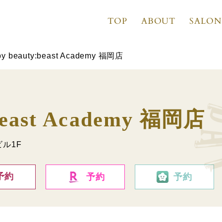
TOP
ABOUT
SALON
by beauty:beast Academy 福岡店
:beast Academy 福岡店
ビル1F
予約
予約
予約