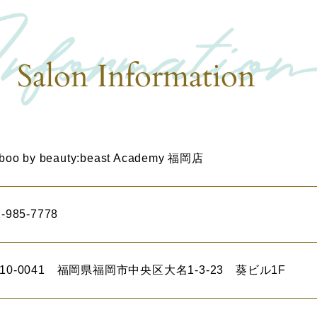
Salon Information
-boo by beauty:beast Academy 福岡店
-985-7778
10-0041
福岡県福岡市中央区大名1-3-23 葵ビル1F