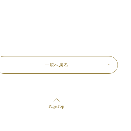
一覧へ戻る
PageTop