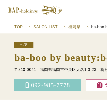
TOP
SALON LIST
福岡県
ba-boo 
ヘア
ba-boo by beauty
〒810-0041
福岡県福岡市中央区大名1-3-23 葵
092-985-7778