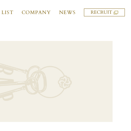
 LIST
COMPANY
NEWS
RECRUIT