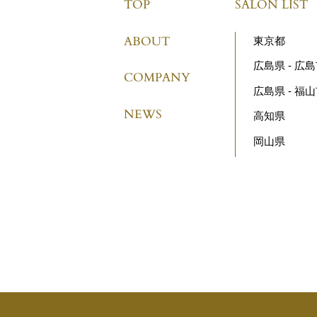
TOP
SALON LIST
ABOUT
東京都
広島県 - 広
COMPANY
広島県 - 福
NEWS
高知県
岡山県