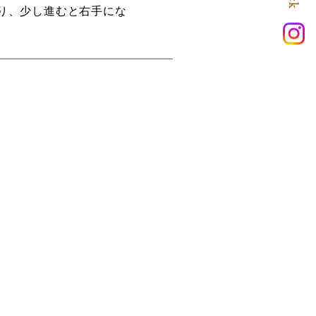
り、少し進むと右手にな