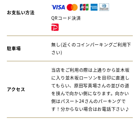
お支払い方法
QRコード決済
無し(近くのコインパーキングご利用下
駐車場
さい)
当店をご利用の際は上通りから並木坂
に入り並木坂ローソンを目印に直進し
てもらい、原田写真場さんの並びの道
アクセス
を挟んで向かい側になります。向かい
側はパスート24さんのパーキングで
す！分からない場合はお電話下さい♪