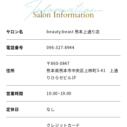
Salon Information
サロン名
beauty:beast 熊本上通り店
電話番号
096-327-8944
〒860-0847
住所
熊本県熊本市中央区上林町3-41 上通
りひらせビル1F
営業時間
10:00~19:00
定休日
なし
クレジットカード