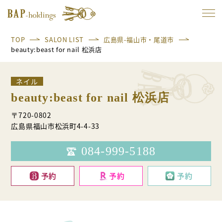
TOP
SALON LIST
広島県-福山市・尾道市
beauty:beast for nail 松浜店
ネイル
beauty:beast for nail 松浜店
〒720-0802
広島県福山市松浜町4-4-33
084-999-5188
予約
予約
予約