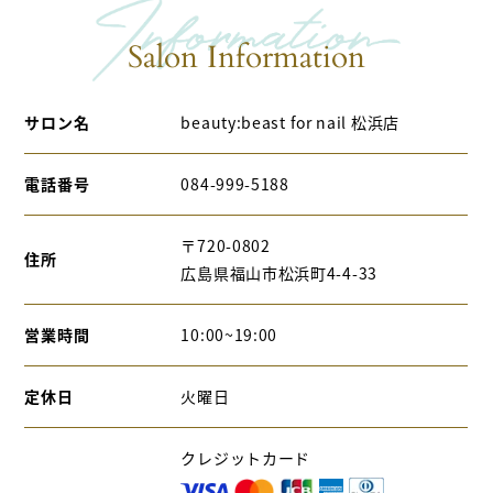
Salon Information
サロン名
beauty:beast for nail 松浜店
電話番号
084-999-5188
〒720-0802
住所
広島県福山市松浜町4-4-33
営業時間
10:00~19:00
定休日
火曜日
クレジットカード