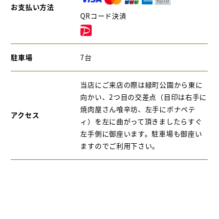
お支払い方法
QRコード決済
駐車場
7台
当店にご来店の際は緑町公園から東に
向かい、2つ目の交差点（目印は右手に
焼肉屋さん喰辛坊、左手にボナペテ
アクセス
ィ）を左に曲がって頂きましたらすぐ
左手側に御座います。駐車場も御座い
ますのでご利用下さい。