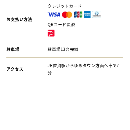
クレジットカード
お支払い方法
QRコード決済
駐車場
駐車場13台完備
JR佐賀駅からゆめタウン方面へ車で7
アクセス
分