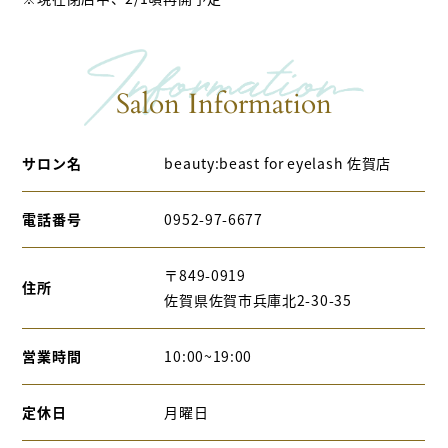
Salon Information
サロン名
beauty:beast for eyelash 佐賀店
電話番号
0952-97-6677
〒849-0919
住所
佐賀県佐賀市兵庫北2-30-35
営業時間
10:00~19:00
定休日
月曜日